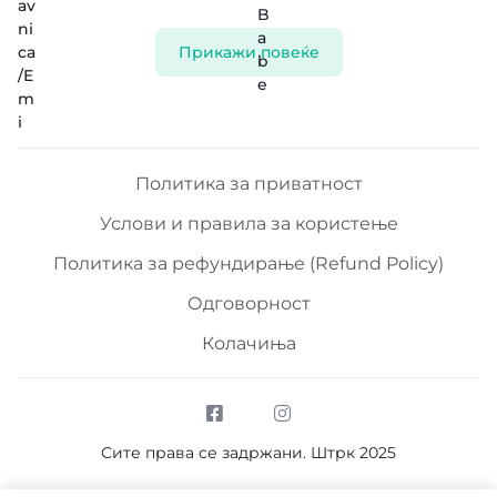
Прикажи повеќе
Политика за приватност
Услови и правила за користење
Политика за рефундирање (Refund Policy)
Одговорност
Колачиња
Сите права се задржани. Штрк 2025