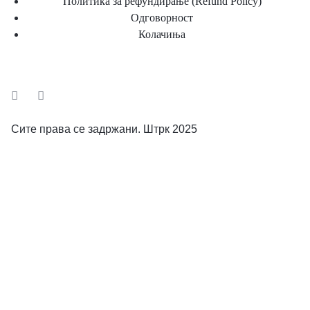
Политика за рефундирање (Refund Policy)
Одговорност
Колачиња
Сите права се задржани. Штрк 2025