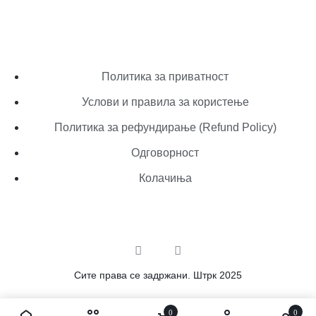
Политика за приватност
Услови и правила за користење
Политика за рефундирање (Refund Policy)
Одговорност
Колачиња
Сите права се задржани. Штрк 2025
0
0